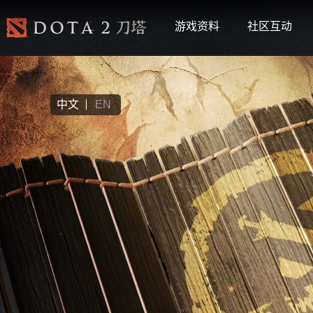
游戏资料
社区互动
中文
EN