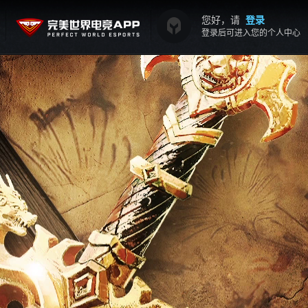
您好，请
登录
登录后可进入您的个人中心