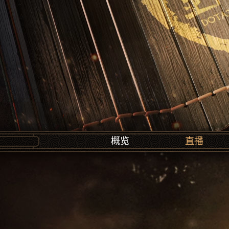
概览
直播